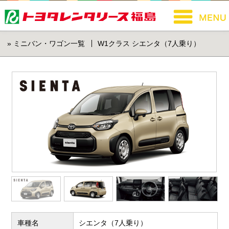
» ミニバン・ワゴン一覧
W1クラス シエンタ（7人乗り）
車種名
シエンタ（7人乗り）