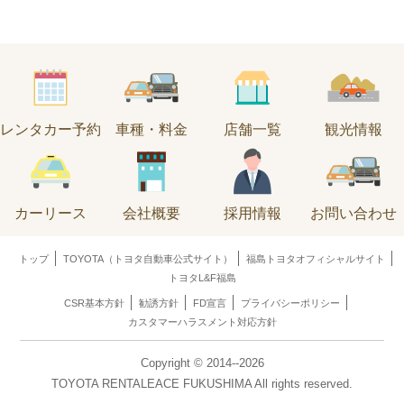
レンタカー予約
車種・料金
店舗一覧
観光情報
カーリース
会社概要
採用情報
お問い合わせ
トップ
TOYOTA（トヨタ自動車公式サイト）
福島トヨタオフィシャルサイト
トヨタL&F福島
CSR基本方針
勧誘方針
FD宣言
プライバシーポリシー
カスタマーハラスメント対応方針
Copyright © 2014--2026
TOYOTA RENTALEACE FUKUSHIMA All rights reserved.