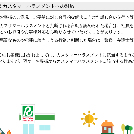
3.カスタマーハラスメントへの対応
お客様のご意見・ご要望に対し合理的な解決に向けた話し合いを行う等
カスタマーハラスメントと判断される言動が認められた場合は、社員を
とのお取引やお客様対応をお断りさせていただくことがあります。
悪質なものや犯罪に該当しうる行為と判断した場合は、警察・弁護士等
くのお客様におかれましては、カスタマーハラスメントに該当するよう
おりますが、万が一お客様からカスタマーハラスメントに該当する行為
。