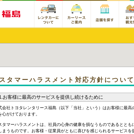
スタマーハラスメント対応方針につい
1.お客様に最高のサービスを提供し続けるために
式会社トヨタレンタリース福島（以下「当社」という）はお客様に最高
を心がけております。
スタマーハラスメントは、社員の心身の健康を損なうものであるととも
しまうものです。お客様・従業員がともに喜びを感じられるサービスを