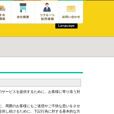
て
のサービスを提供するために、お客様に寄り添う対
に、周囲のお客様にもご迷惑やご不快な思いをさせ
提供し続けるために、下記行為に対する基本的な方