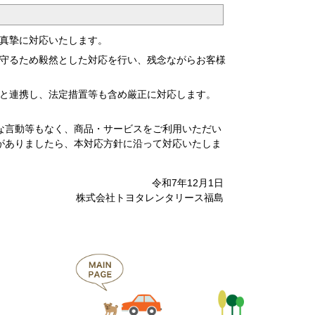
真摯に対応いたします。
守るため毅然とした対応を行い、残念ながらお客様
と連携し、法定措置等も含め厳正に対応します。
な言動等もなく、商品・サービスをご利用いただい
がありましたら、本対応方針に沿って対応いたしま
令和7年12月1日
株式会社トヨタレンタリース福島