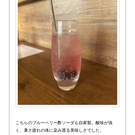
こちらのブルーベリー酢ソーダも自家製。酸味が強
く、暑さ疲れの体に染み渡る美味しさでした。