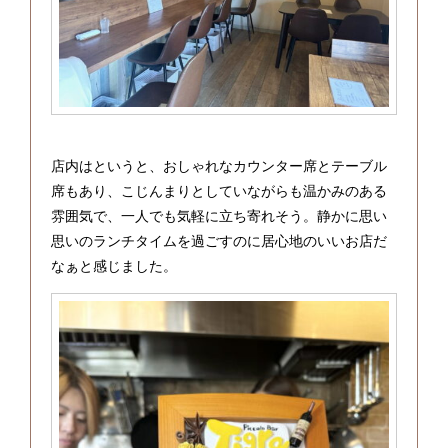
店内はというと、おしゃれなカウンター席とテーブル
席もあり、こじんまりとしていながらも温かみのある
雰囲気で、一人でも気軽に立ち寄れそう。静かに思い
思いのランチタイムを過ごすのに居心地のいいお店だ
なぁと感じました。