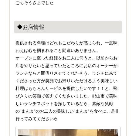
ごちそうさまでした
◆お店情報
提供される料理はどれもこだわりが感じられ、一度味
わえば心を掴まれること間違いありません。
オープンに至った経緯をお二人に伺うと、以前からお
店をやりたいと思っていたところにお店のオーナーが
ランチならと間借りさせてくれたそう。ランチに来て
くださった方が笑顔でお帰りいただけるよう美味しい
料理はもちろんサービスを提供したいです！！と、飛
びきりの笑顔で答えてくださいました。郡山市で美味
しいランチスポットを探しているなら、素敵な笑顔
の”まんま”のお二人の美味しい”まんま”を食べに、是非
行ってみてください🍚