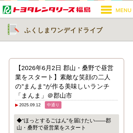
ふくしまワンデイドライブ
【2026年6月2日 郡山・桑野で昼営
業をスタート】素敵な笑顔の二人
の”まんま”が作る美味しいランチ
「まんま」＠郡山市
2025.09.12
中通り
◆“ほっとするごはん”を届けたい――郡
山・桑野で昼営業をスタート