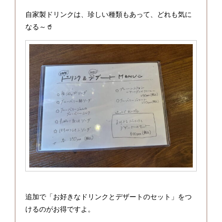
自家製ドリンクは、珍しい種類もあって、どれも気に
なる～🥤
追加で「お好きなドリンクとデザートのセット」をつ
けるのがお得ですよ。