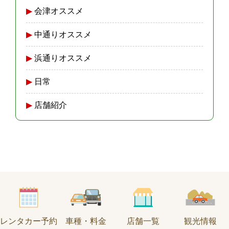
会津オススメ
中通りオススメ
浜通りオススメ
日常
店舗紹介
レンタカー予約
車種・料金
店舗一覧
観光情報