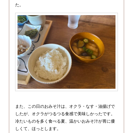
た。
また、この日のおみそ汁は、オクラ・なす・油揚げで
したが、オクラがつるつる食感で美味しかったです。
冷たいものを多く食べる夏、温かいおみそ汁が胃に優
しくて、ほっとします。