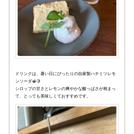
ドリンクは、暑い日にぴったりの自家製ハチミツレモ
ンソーダ🍯🍋
シロップの甘さとレモンの爽やかな酸っぱさが相まっ
て、とっても美味しくておすすめです。