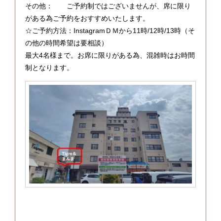
その他： ご予約制ではございませんが、席に限り
がある為ご予約をおすすめいたします。
☆ご予約方法：InstagramＤＭから11時/12時/13時（そ
の他の時間希望は要相談）
最大4名様まで。お席に限りがある為、混雑時はお時間
制となります。