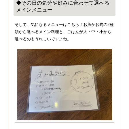
◆その日の気分や好みに合わせて選べる
メインメニュー
そして、気になるメニューはこちら！お魚かお肉の2種
類から選べるメイン料理と、ごはんが大・中・小から
選べるのもうれしいですよね。