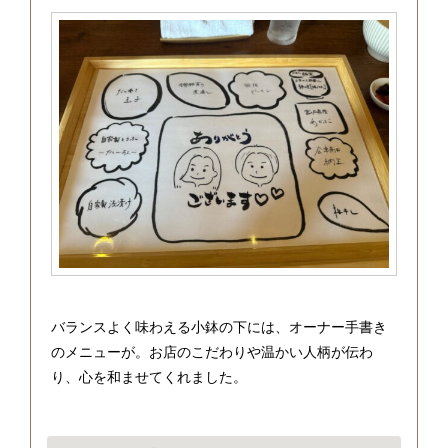
バランスよく味わえる小鉢の下には、オーナー手書き
のメニューが。お店のこだわりや温かい人柄が伝わ
り、心を和ませてくれました。