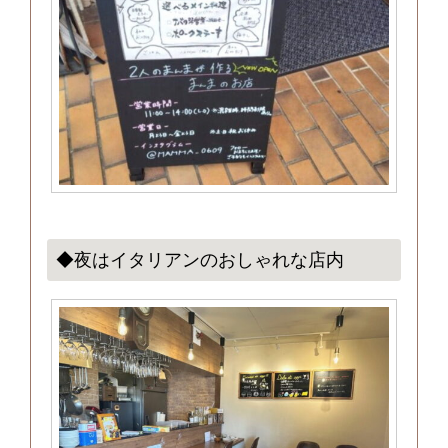
◆夜はイタリアンのおしゃれな店内