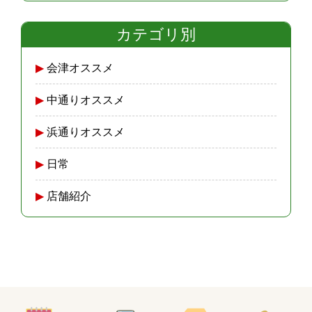
カテゴリ別
会津オススメ
中通りオススメ
浜通りオススメ
日常
店舗紹介