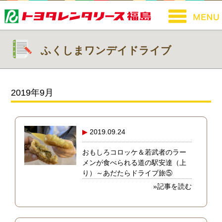
ふくしまワンデイドライブ
2019年9月
2019.09.24
おもしろコロッケ＆若武者のラー
メンが食べられる道の駅安達（上
り）～あだたらドライブ旅⑤
»記事を読む