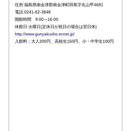
住所:福島県南会津郡南会津町田島字丸山甲4681
電話:0241-62-3848
開館時間 9:00～16:00
休館日:火曜日(定休日が祝日の場合は翌日休)
http://www.gunyakusho.ecnet.jp/
入館料：大人200円、高校生150円、小・中学生100円