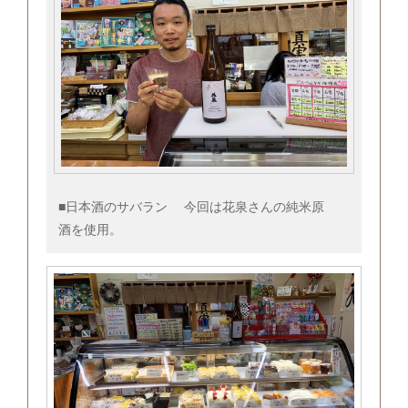
■日本酒のサバラン 今回は花泉さんの純米原
酒を使用。