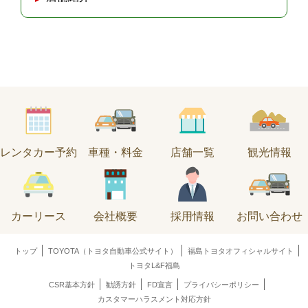
レンタカー予約
車種・料金
店舗一覧
観光情報
カーリース
会社概要
採用情報
お問い合わせ
トップ
TOYOTA（トヨタ自動車公式サイト）
福島トヨタオフィシャルサイト
トヨタL&F福島
CSR基本方針
勧誘方針
FD宣言
プライバシーポリシー
カスタマーハラスメント対応方針