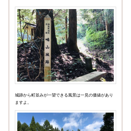
城跡から町並みが一望できる風景は一見の価値があり
ますよ。