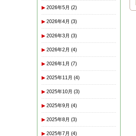
2026年5月
(2)
2026年4月
(3)
2026年3月
(3)
2026年2月
(4)
2026年1月
(7)
2025年11月
(4)
2025年10月
(3)
2025年9月
(4)
2025年8月
(3)
2025年7月
(4)