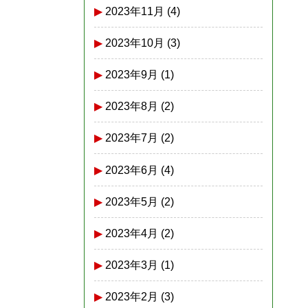
2023年11月
(4)
2023年10月
(3)
2023年9月
(1)
2023年8月
(2)
2023年7月
(2)
2023年6月
(4)
2023年5月
(2)
2023年4月
(2)
2023年3月
(1)
2023年2月
(3)