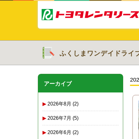
ふくしまワンデイドライ
20
アーカイブ
2026年8月
(2)
2026年7月
(5)
2026年6月
(2)