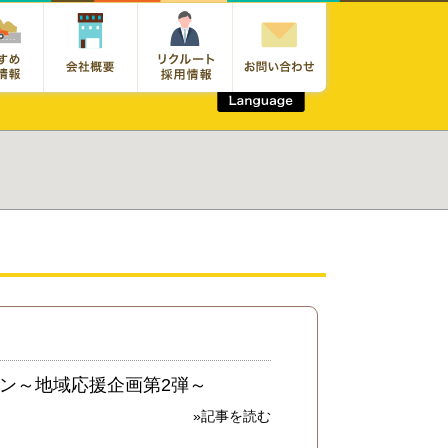
ン～地域応援企画第2弾～
»記事を読む