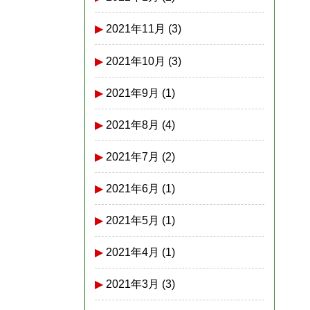
2021年11月
(3)
2021年10月
(3)
2021年9月
(1)
2021年8月
(4)
2021年7月
(2)
2021年6月
(1)
2021年5月
(1)
2021年4月
(1)
2021年3月
(3)