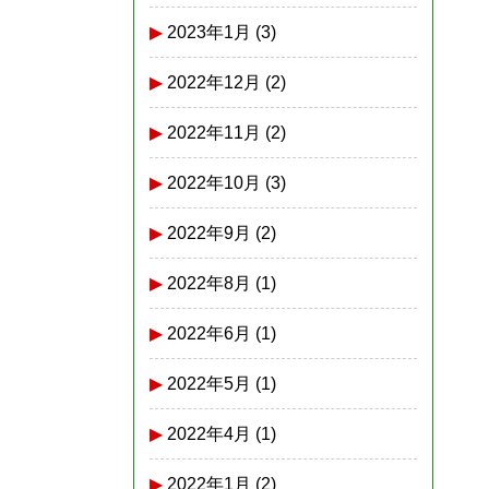
2023年1月
(3)
2022年12月
(2)
2022年11月
(2)
2022年10月
(3)
2022年9月
(2)
2022年8月
(1)
2022年6月
(1)
2022年5月
(1)
2022年4月
(1)
2022年1月
(2)