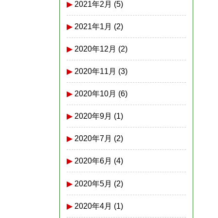
2021年2月
(5)
2021年1月
(2)
2020年12月
(2)
2020年11月
(3)
2020年10月
(6)
2020年9月
(1)
2020年7月
(2)
2020年6月
(4)
2020年5月
(2)
2020年4月
(1)