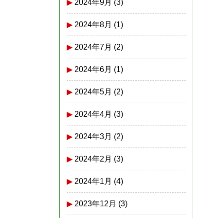
2024年9月
(3)
2024年8月
(1)
2024年7月
(2)
2024年6月
(1)
2024年5月
(2)
2024年4月
(3)
2024年3月
(2)
2024年2月
(3)
2024年1月
(4)
2023年12月
(3)