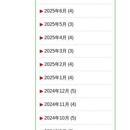
2025年6月
(4)
2025年5月
(3)
2025年4月
(4)
2025年3月
(3)
2025年2月
(4)
2025年1月
(4)
2024年12月
(5)
2024年11月
(4)
2024年10月
(5)