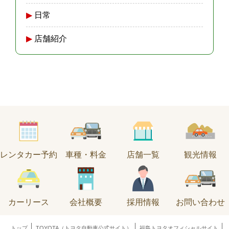
日常
店舗紹介
レンタカー予約
車種・料金
店舗一覧
観光情報
カーリース
会社概要
採用情報
お問い合わせ
トップ
TOYOTA（トヨタ自動車公式サイト）
福島トヨタオフィシャルサイト