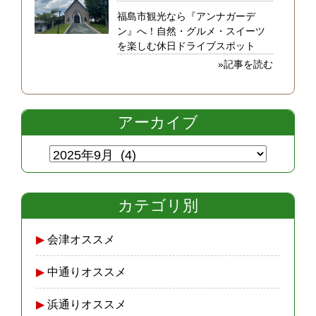
福島市観光なら『アンナガーデ
ン』へ！自然・グルメ・スイーツ
を楽しむ休日ドライブスポット
»記事を読む
アーカイブ
カテゴリ別
会津オススメ
中通りオススメ
浜通りオススメ