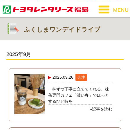
ふくしまワンデイドライブ
2025年9月
2025.09.26
会津
一杯ずつ丁寧に立ててくれる、抹
茶専門カフェ「濃い春」でほっと
するひと時を
»記事を読む