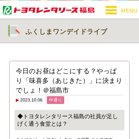
ふくしまワンデイドライブ
今日のお昼はどこにする？やっぱ
り「味喜多（あじきた）」に決まり
でしょ！＠福島市
2023.10.06
中通り
◆トヨタレンタリース福島の社員が足し
げく通う食堂とは？