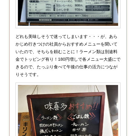
どれも美味しそうで迷ってしまいます・・・が、あら
かじめ行きつけの社員からおすすめメニューを聞いて
いたので、そちらを頼むことに！ラーメン類は別途料
金でトッピング有り！180円増しで各メニュー大盛にで
きるので、たっぷり食べて午後の仕事の活力につなが
りそうです。