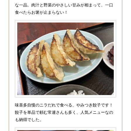
な一品。肉汁と野菜のやさしい甘みが相まって、一口
食べたらお箸が止まらない！
味喜多自慢のニラだれで食べる、やみつき餃子です！
餃子を単品で頼む常連さんも多く、人気メニューなの
も納得でした。