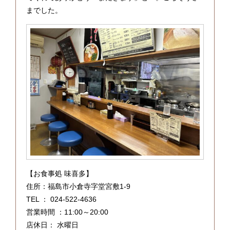
までした。
【お食事処 味喜多】
住所：福島市小倉寺字堂宮敷1-9
TEL ： 024-522-4636
営業時間 ：11:00～20:00
店休日： 水曜日