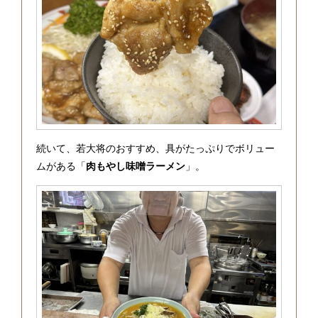
続いて、若大将のおすすめ、具がたっぷりでボリュー
ムがある「
肉もやし味噌ラーメン
」。