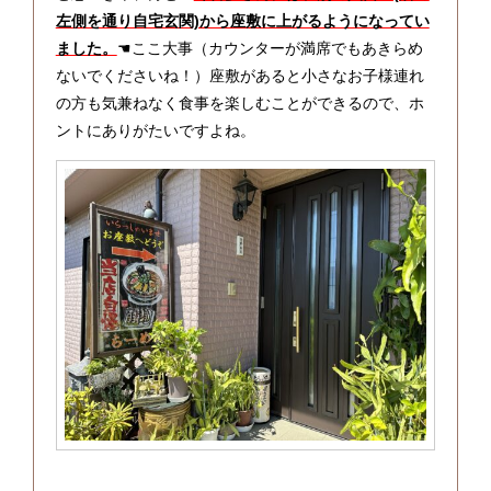
左側を通り自宅玄関)から座敷に上がるようになってい
ました。
☚ここ大事（カウンターが満席でもあきらめ
ないでくださいね！）座敷があると小さなお子様連れ
の方も気兼ねなく食事を楽しむことができるので、ホ
ントにありがたいですよね。