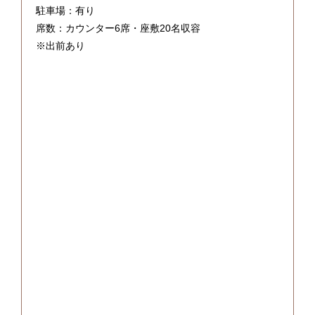
駐車場：有り
席数：カウンター6席・座敷20名収容
※出前あり