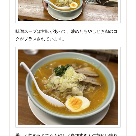
味噌スープは甘味があって、炒めたもやしとお肉のコ
クがプラスされています。
香しく炒められてたもやしと多加水ぎみの黄色い縮れ