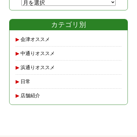
カテゴリ別
会津オススメ
中通りオススメ
浜通りオススメ
日常
店舗紹介