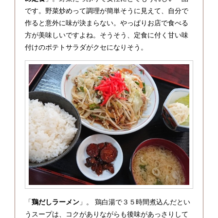
です。野菜炒めって調理が簡単そうに見えて、自分で
作ると意外に味が決まらない。やっぱりお店で食べる
方が美味しいですよね。そうそう、定食に付く甘い味
付けのポテトサラダがクセになりそう。
「
鶏だしラーメン
」。 鶏白湯で３５時間煮込んだとい
うスープは、コクがありながらも後味があっさりして