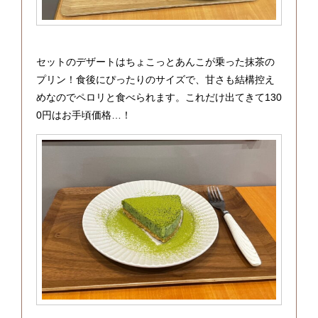
セットのデザートはちょこっとあんこが乗った抹茶の
プリン！食後にぴったりのサイズで、甘さも結構控え
めなのでペロリと食べられます。これだけ出てきて130
0円はお手頃価格…！