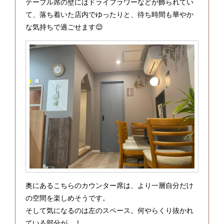
テーブル席の壁にはドライフラワーなどが飾られてい
て、落ち着いた店内でゆったりと、待ち時間も華やか
な気持ちで過ごせます😌
奥にあるこちらのカウンター席は、より一層自分だけ
の空間を楽しめそうです。
そして気になるのは左のスペース。何やらくり抜かれ
ている部分が…！