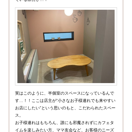
実はこのように、半個室のスペースになっているんで
す…！！ここは店主が“小さなお子様連れでも来やすい
お店にしたい”という思いのもと、こだわられたスペー
ス。
お子様連れはもちろん、誰にも邪魔されずにカフェタ
イムを楽しみたい方、ママ友会など、お客様のニーズ