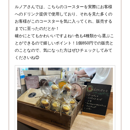
ルノアさんでは、こちらのコースターを実際にお客様
へのドリンク提供で使用しており、それを見た多くの
お客様がこのコースターを気に入ってくれ、販売する
までに至ったのだとか！
確かにとてもかわいいですよね✨色も4種類から選ぶこ
とができるので嬉しいポイント！1個850円での販売と
のことなので、気になった方はぜひチェックしてみて
くださいね😊