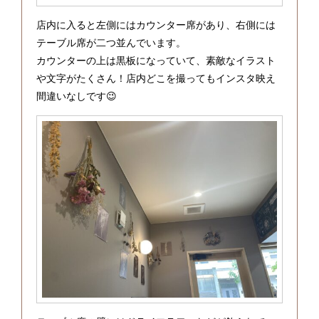
店内に入ると左側にはカウンター席があり、右側には
テーブル席が二つ並んでいます。
カウンターの上は黒板になっていて、素敵なイラスト
や文字がたくさん！店内どこを撮ってもインスタ映え
間違いなしです😉