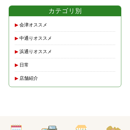
カテゴリ別
会津オススメ
中通りオススメ
浜通りオススメ
日常
店舗紹介