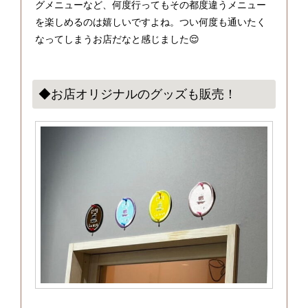
グメニューなど、何度行ってもその都度違うメニュー
を楽しめるのは嬉しいですよね。つい何度も通いたく
なってしまうお店だなと感じました😌
◆お店オリジナルのグッズも販売！