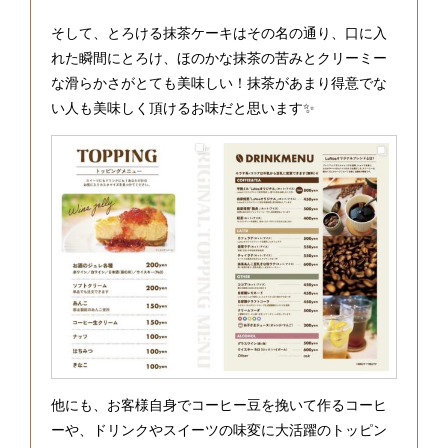
そして、とろける抹茶ケーキはその名の通り、口に入
れた瞬間にとろけ、ほのかな抹茶の苦みとクリーミー
な滑らかさがとても美味しい！抹茶があまり得意でな
い人も美味しく頂けるお味だと思います✨
他にも、お客様自身でコーヒー豆を挽いて作るコーヒ
ーや、ドリンクやスイーツの味変に大活躍のトッピン