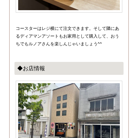
コースターはレジ横にて注文できます。そして隣にあ
るディアマンアソートもお家用として購入して、おう
ちでもルノアさんを楽しんじゃいましょう^^
◆お店情報