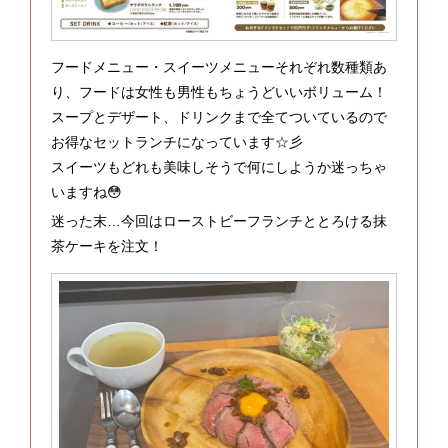
フードメニュー・スイーツメニューそれぞれ数種類あ
り、フードは女性も男性もちょうどいいボリューム！
スープとデザート、ドリンクまで全てついているので
お得なセットランチになっています☆彡
スイーツもどれも美味しそうで何にしようか迷っちゃ
いますね😳
迷った末…今回はローストビーフランチととろける抹
茶ケーキを注文！