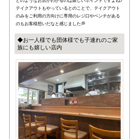
どのようなお店かわかるのは嬉しいポイントですよね♪
テイクアウトもやっているとのことで、テイクアウト
のみをご利用の方向けに専用のレジ口やベンチがある
のもお客様想いだなと感じました💭
◆お一人様でも団体様でも子連れのご家
族にも嬉しい店内