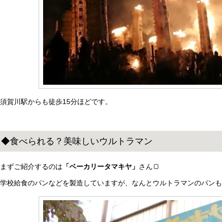
須賀川駅からも徒歩15分ほどです。
◆食べられる？美味しいウルトラマン
まずご紹介するのは
「ベーカリータマキヤ」
さん🍞
学校給食のパンなどを製造していますが、なんとウルトラマンのパン