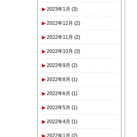
2023年1月
(3)
2022年12月
(2)
2022年11月
(2)
2022年10月
(3)
2022年9月
(2)
2022年8月
(1)
2022年6月
(1)
2022年5月
(1)
2022年4月
(1)
2022年1月
(2)