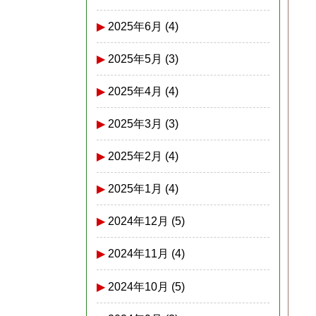
2025年6月
(4)
2025年5月
(3)
2025年4月
(4)
2025年3月
(3)
2025年2月
(4)
2025年1月
(4)
2024年12月
(5)
2024年11月
(4)
2024年10月
(5)