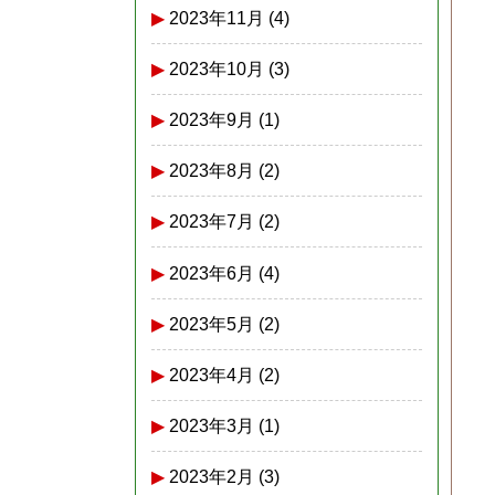
2023年11月
(4)
2023年10月
(3)
2023年9月
(1)
2023年8月
(2)
2023年7月
(2)
2023年6月
(4)
2023年5月
(2)
2023年4月
(2)
2023年3月
(1)
2023年2月
(3)