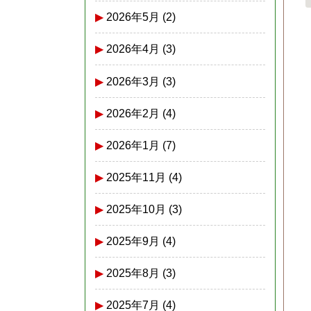
2026年5月
(2)
2026年4月
(3)
2026年3月
(3)
2026年2月
(4)
2026年1月
(7)
2025年11月
(4)
2025年10月
(3)
2025年9月
(4)
2025年8月
(3)
2025年7月
(4)