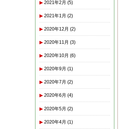
2021年2月
(5)
2021年1月
(2)
2020年12月
(2)
2020年11月
(3)
2020年10月
(6)
2020年9月
(1)
2020年7月
(2)
2020年6月
(4)
2020年5月
(2)
2020年4月
(1)