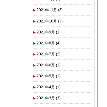
2021年11月
(3)
2021年10月
(3)
2021年9月
(1)
2021年8月
(4)
2021年7月
(2)
2021年6月
(1)
2021年5月
(1)
2021年4月
(1)
2021年3月
(3)