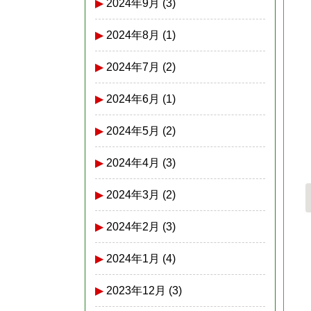
2024年9月
(3)
2024年8月
(1)
2024年7月
(2)
2024年6月
(1)
2024年5月
(2)
2024年4月
(3)
2024年3月
(2)
2024年2月
(3)
2024年1月
(4)
2023年12月
(3)