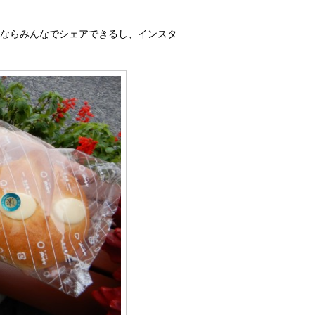
れならみんなでシェアできるし、インスタ