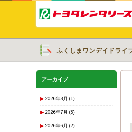
ふくしまワンデイドライ
アーカイブ
2026年8月
(1)
2026年7月
(5)
2026年6月
(2)