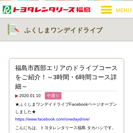
ふくしまワンデイドライブ
福島市西部エリアのドライブコース
をご紹介！～3時間・6時間コース詳
細～
2020.01.10
中通り
★ふくしまワンデイドライブFacebookページオープン
しました★
https://www.facebook.com/onedaydrive/
こんにちは、トヨタレンタリース福島 タカハシです。