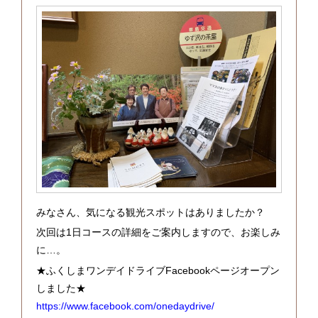
みなさん、気になる観光スポットはありましたか？
次回は1日コースの詳細をご案内しますので、お楽しみ
に…。
★ふくしまワンデイドライブFacebookページオープン
しました★
https://www.facebook.com/onedaydrive/