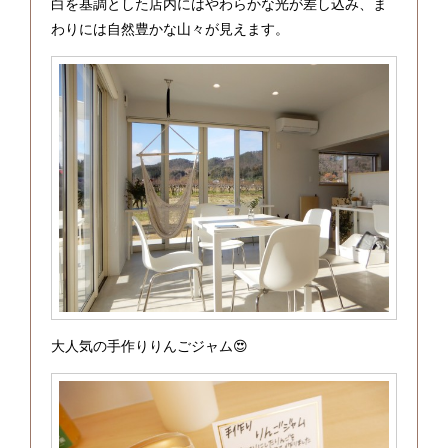
白を基調とした店内にはやわらかな光が差し込み、ま
わりには自然豊かな山々が見えます。
大人気の手作りりんごジャム😍