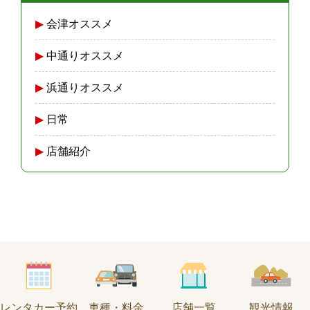
会津オススメ
中通りオススメ
浜通りオススメ
日常
店舗紹介
レンタカー予約
車種・料金
店舗一覧
観光情報