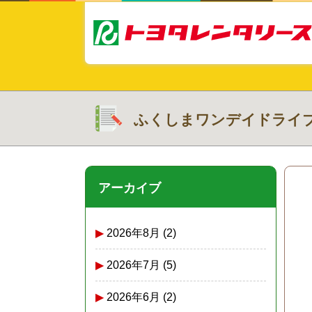
ふくしまワンデイドライ
アーカイブ
2026年8月
(2)
2026年7月
(5)
2026年6月
(2)