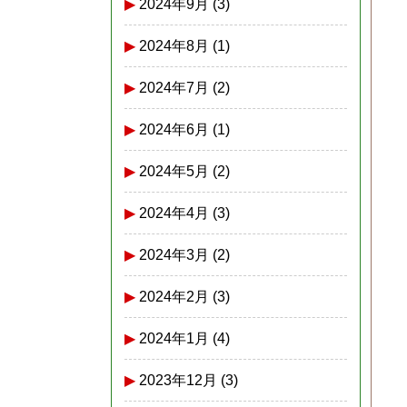
2024年9月
(3)
2024年8月
(1)
2024年7月
(2)
2024年6月
(1)
2024年5月
(2)
2024年4月
(3)
2024年3月
(2)
2024年2月
(3)
2024年1月
(4)
2023年12月
(3)