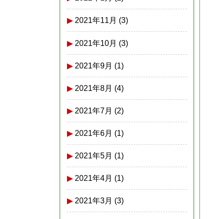
2021年11月
(3)
2021年10月
(3)
2021年9月
(1)
2021年8月
(4)
2021年7月
(2)
2021年6月
(1)
2021年5月
(1)
2021年4月
(1)
2021年3月
(3)