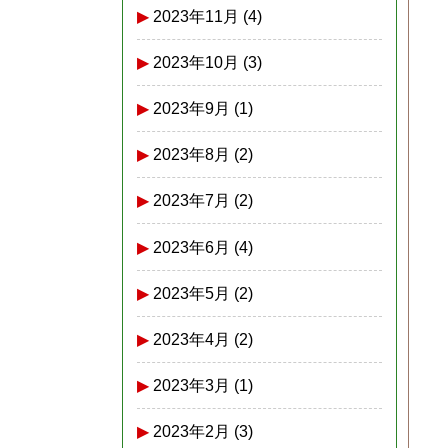
2023年11月
(4)
2023年10月
(3)
2023年9月
(1)
2023年8月
(2)
2023年7月
(2)
2023年6月
(4)
2023年5月
(2)
2023年4月
(2)
2023年3月
(1)
2023年2月
(3)