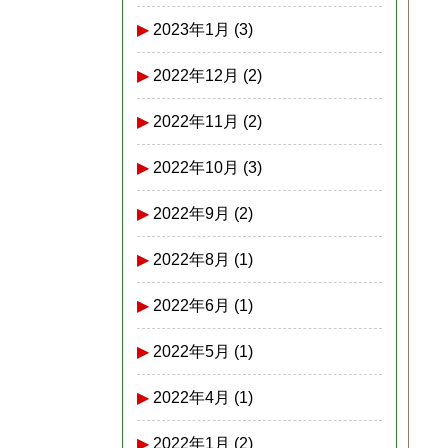
2023年1月
(3)
2022年12月
(2)
2022年11月
(2)
2022年10月
(3)
2022年9月
(2)
2022年8月
(1)
2022年6月
(1)
2022年5月
(1)
2022年4月
(1)
2022年1月
(2)