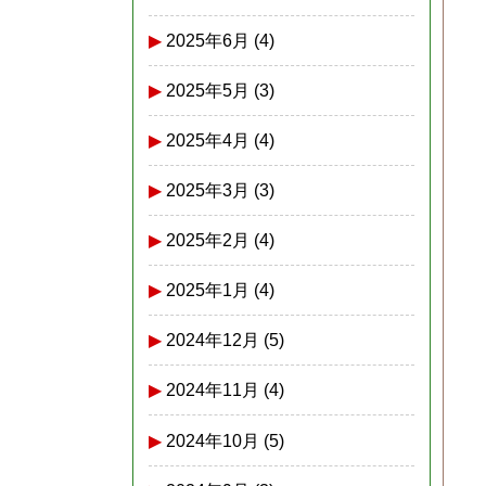
2025年6月
(4)
2025年5月
(3)
2025年4月
(4)
2025年3月
(3)
2025年2月
(4)
2025年1月
(4)
2024年12月
(5)
2024年11月
(4)
2024年10月
(5)