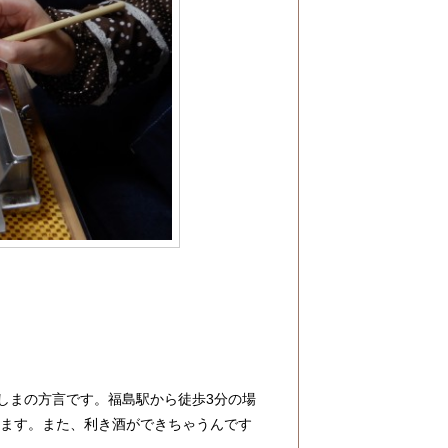
しまの方言です。福島駅から徒歩3分の場
きます。また、利き酒ができちゃうんです