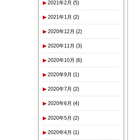
2021年2月
(5)
2021年1月
(2)
2020年12月
(2)
2020年11月
(3)
2020年10月
(6)
2020年9月
(1)
2020年7月
(2)
2020年6月
(4)
2020年5月
(2)
2020年4月
(1)