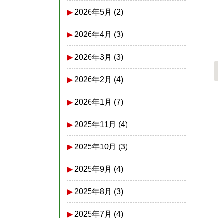
2026年5月
(2)
2026年4月
(3)
2026年3月
(3)
2026年2月
(4)
2026年1月
(7)
2025年11月
(4)
2025年10月
(3)
2025年9月
(4)
2025年8月
(3)
2025年7月
(4)