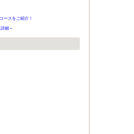
ブコースをご紹介！
ス詳細～