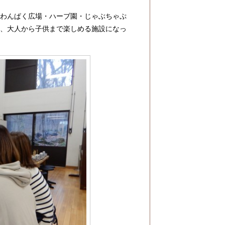
・わんぱく広場・ハーブ園・じゃぶちゃぷ
て、大人から子供まで楽しめる施設になっ