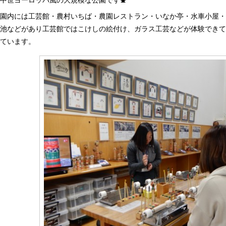
園内には工芸館・農村いちば・農園レストラン・いなか亭・水車小屋
池などがあり工芸館ではこけしの絵付け、ガラス工芸などが体験でき
ています。