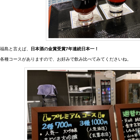
福島と言えば、
日本酒の金賞受賞7年連続日本一！
各種コースがありますので、お好みで飲み比べてみてくださいね。