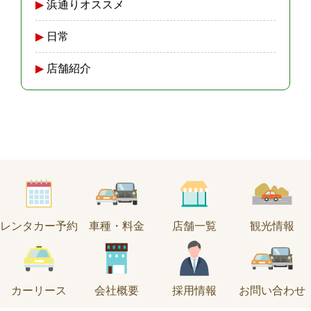
浜通りオススメ
日常
店舗紹介
レンタカー予約
車種・料金
店舗一覧
観光情報
カーリース
会社概要
採用情報
お問い合わせ