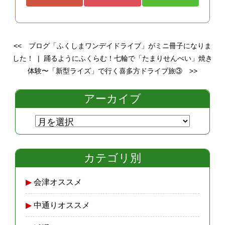
<<
ブログ「ふくしまワンデイドライブ」がミニ冊子になりま
した！
|
踊るようにふくらむ！七輪で「たまりせんべい」焼き
体験〜「新型ライズ」で行く喜多方ドライブ旅③
>>
アーカイブ
カテゴリ別
会津オススメ
中通りオススメ