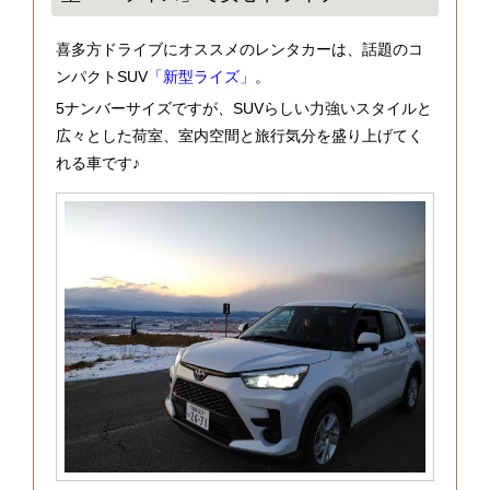
喜多方ドライブにオススメのレンタカーは、話題のコ
ンパクトSUV
「新型ライズ」
。
5ナンバーサイズですが、SUVらしい力強いスタイルと
広々とした荷室、室内空間と旅行気分を盛り上げてく
れる車です♪