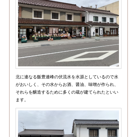
北に連なる飯豊連峰の伏流水を水源としているので水
がおいしく、その水からお酒、醤油、味噌が作られ、
それらを醸造するために多くの蔵が建てられたといい
ます。