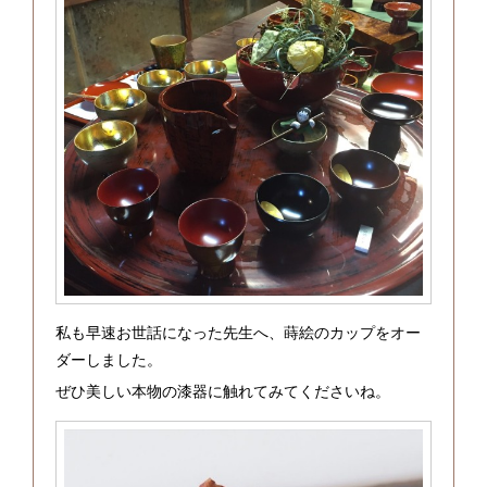
私も早速お世話になった先生へ、蒔絵のカップをオー
ダーしました。
ぜひ美しい本物の漆器に触れてみてくださいね。