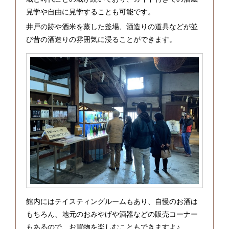
見学や自由に見学することも可能です。
井戸の跡や酒米を蒸した釜場、酒造りの道具などが並
び昔の酒造りの雰囲気に浸ることができます。
館内にはテイスティングルームもあり、自慢のお酒は
もちろん、地元のおみやげや酒器などの販売コーナー
もあるので、お買物を楽しむこともできますよ♪