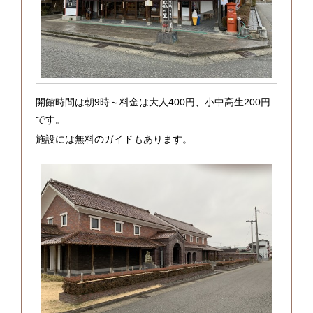
開館時間は朝9時～料金は大人400円、小中高生200円
です。
施設には無料のガイドもあります。