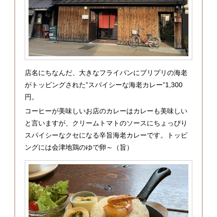
店名にちなんだ、大きなフライパンにプリプリの海老
がトッピングされた”スパイシーな海老カレー”1,300
円。
コーヒーが美味しいお店のカレーはカレーも美味しい
と言いますが、クリームトマトのソースにちょっぴり
スパイシーなクセになる辛旨海老カレーです。トッピ
ングには会津地鶏のゆで卵～（旨）