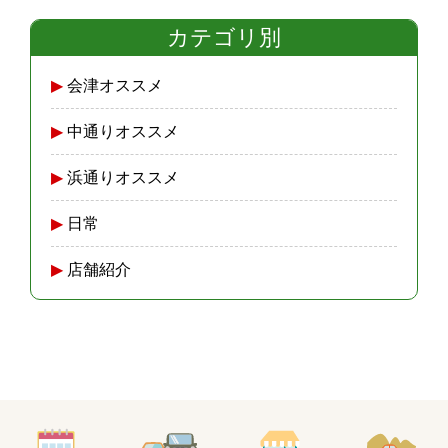
カテゴリ別
会津オススメ
中通りオススメ
浜通りオススメ
日常
店舗紹介