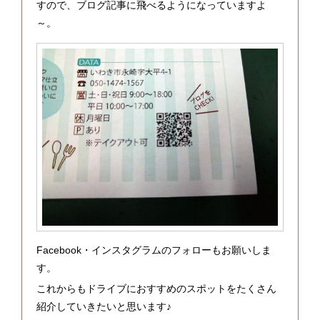
すので、ブログ記事に飛べるようになっていますよ
～。
Facebook・インスタグラムのフォローもお願いしま
す。
これからもドライブにおすすめのスポットをたくさん
紹介していきたいと思います♪