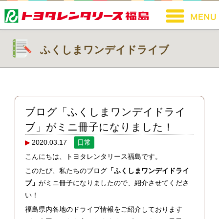
ふくしまワンデイドライブ
ブログ「ふくしまワンデイドライ
ブ」がミニ冊子になりました！
2020.03.17
日常
こんにちは、トヨタレンタリース福島です。
このたび、私たちのブログ
「ふくしまワンデイドライ
ブ」
がミニ冊子になりましたので、紹介させてくださ
い！
福島県内各地のドライブ情報をご紹介しております