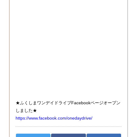
★ふくしまワンデイドライブFacebookページオープン
しました★
https://www.facebook.com/onedaydrive/