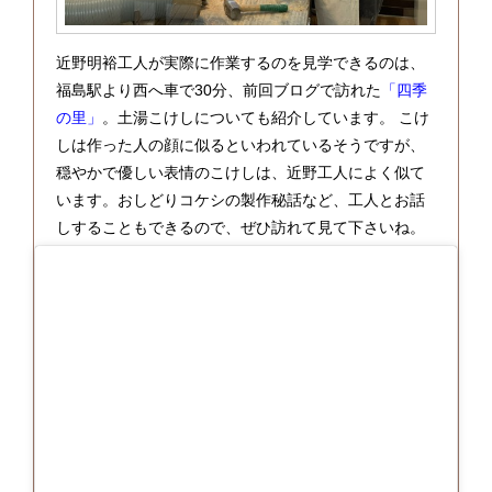
近野明裕工人が実際に作業するのを見学できるのは、
福島駅より西へ車で30分、前回ブログで訪れた
「四季
の里」
。土湯こけしについても紹介しています。 こけ
しは作った人の顔に似るといわれているそうですが、
穏やかで優しい表情のこけしは、近野工人によく似て
います。おしどりコケシの製作秘話など、工人とお話
しすることもできるので、ぜひ訪れて見て下さいね。