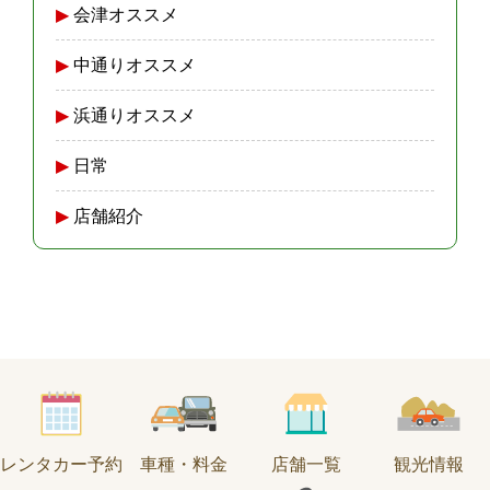
会津オススメ
中通りオススメ
浜通りオススメ
日常
店舗紹介
レンタカー予約
車種・料金
店舗一覧
観光情報