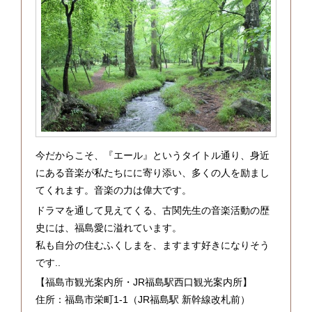
今だからこそ、『エール』というタイトル通り、身近
にある音楽が私たちにに寄り添い、多くの人を励まし
てくれます。音楽の力は偉大です。
ドラマを通して見えてくる、古関先生の音楽活動の歴
史には、福島愛に溢れています。
私も自分の住むふくしまを、ますます好きになりそう
です..
【福島市観光案内所・JR福島駅西口観光案内所】
住所：福島市栄町1-1（JR福島駅 新幹線改札前）