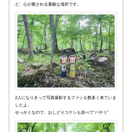
ど、心が癒される素敵な場所です。
2人になりきって写真撮影するファンも数多く来ていま
したよ。
せっかくなので、おしどりコケシも並べて”パチリ”