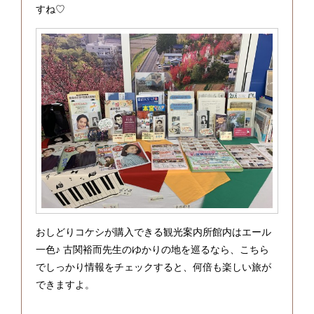
すね♡
おしどりコケシが購入できる観光案内所館内はエール
一色♪ 古関裕而先生のゆかりの地を巡るなら、こちら
でしっかり情報をチェックすると、何倍も楽しい旅が
できますよ。