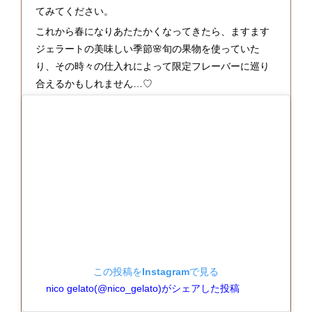
てみてください。
これから春になりあたたかくなってきたら、ますます
ジェラートの美味しい季節🌸旬の果物を使っていた
り、その時々の仕入れによって限定フレーバーに巡り
合えるかもしれません…♡
この投稿をInstagramで見る
nico gelato(@nico_gelato)がシェアした投稿