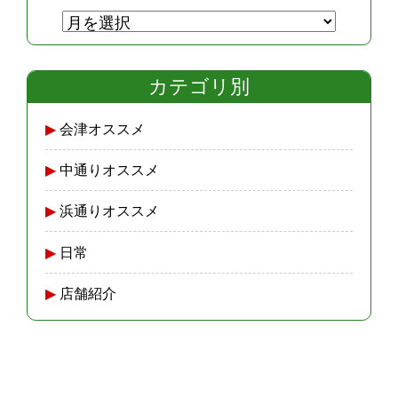
カテゴリ別
会津オススメ
中通りオススメ
浜通りオススメ
日常
店舗紹介