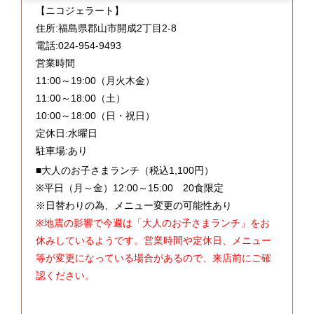
【ニコジェラート】
住所:福島県郡山市開成2丁目2-8
電話:024-954-9493
営業時間
11:00～19:00（月火木金）
11:00～18:00（土）
10:00～18:00（日・祝日）
定休日:水曜日
駐車場:あり
■大人のお子さまランチ（税込1,100円）
※平日（月～金）12:00～15:00 20食限定
※日替わりの為、メニュー変更の可能性あり
※地震の影響で今週は「大人のお子さまランチ」をお
休みしているようです。営業時間や定休日、メニュー
等が変更になっている場合があるので、来店前にご確
認ください。