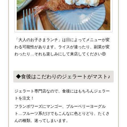
「大人のお子さまランチ」は日によってメニューが変
わる可能性があります。ライスが違ったり、副菜が変
わったり…それも楽しみにして来店してください😍
◆食後はこだわりのジェラートがマスト♪
ジェラート専門店なので、食後にはもちろんジェラー
トを注文！
フランボワーズにマンゴー、ブルーベリーヨーグル
ト…フルーツ系だけでもこんなに色とりどり、たくさ
んの種類。迷ってしまいます。