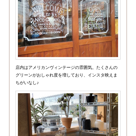
店内はアメリカンヴィンテージの雰囲気。たくさんの
グリーンがおしゃれ度を増しており、インスタ映えま
ちがいなし♪