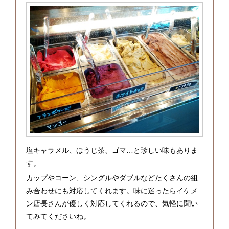
塩キャラメル、ほうじ茶、ゴマ…と珍しい味もありま
す。
カップやコーン、シングルやダブルなどたくさんの組
み合わせにも対応してくれます。味に迷ったらイケメ
ン店長さんが優しく対応してくれるので、気軽に聞い
てみてくださいね。