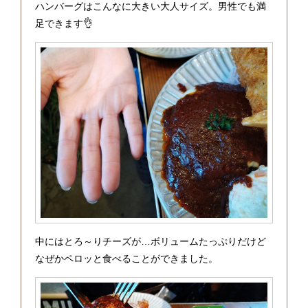
ハンバーグはこんなに大きい大人サイズ。男性でも満
足できます👌
中にはとろ～りチーズが…ボリュームたっぷりだけど
なぜかペロッと食べることができました。