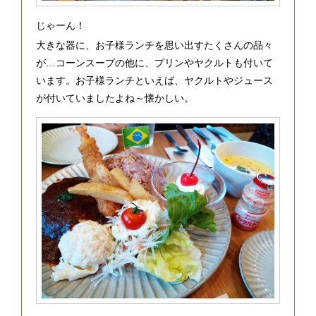
じゃーん！
大きな器に、お子様ランチを思い出すたくさんの品々
が…コーンスープの他に、プリンやヤクルトも付いて
います。お子様ランチといえば、ヤクルトやジュース
が付いていましたよね～懐かしい。