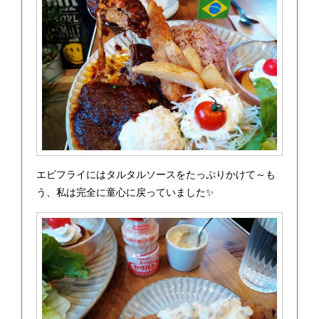
エビフライにはタルタルソースをたっぷりかけて～も
う、私は完全に童心に戻っていました✨