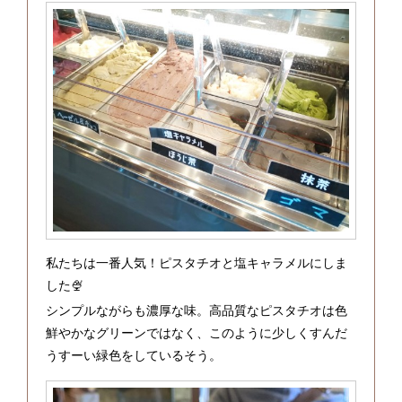
私たちは一番人気！ピスタチオと塩キャラメルにしま
した🍨
シンプルながらも濃厚な味。高品質なピスタチオは色
鮮やかなグリーンではなく、このように少しくすんだ
うすーい緑色をしているそう。