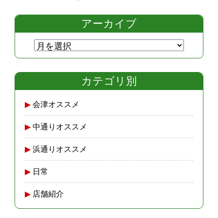
アーカイブ
カテゴリ別
会津オススメ
中通りオススメ
浜通りオススメ
日常
店舗紹介