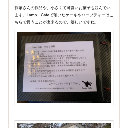
作家さんの作品や、小さくて可愛いお菓子も並んでい
ます。Lamp・Cafeで頂いたケーキやハーブティーはこ
ちらで買うことが出来るので、嬉しいですね。