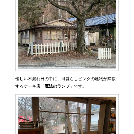
優しい木漏れ日の中に、可愛らしビンクの建物が隣接
するケーキ店「
魔法のランプ
」です。