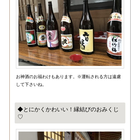
お神酒のお福わけもあります。※運転される方は遠慮
して下さいね。
◆とにかくかわいい！縁結びのおみくじ
♡