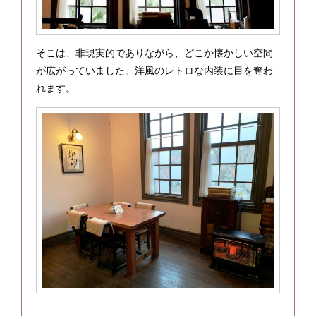
そこは、非現実的でありながら、どこか懐かしい空間
が広がっていました。洋風のレトロな内装に目を奪わ
れます。