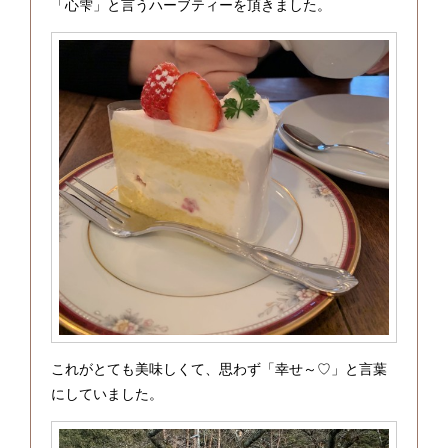
「心雫」と言うハーブティーを頂きました。
これがとても美味しくて、思わず「幸せ～♡」と言葉
にしていました。