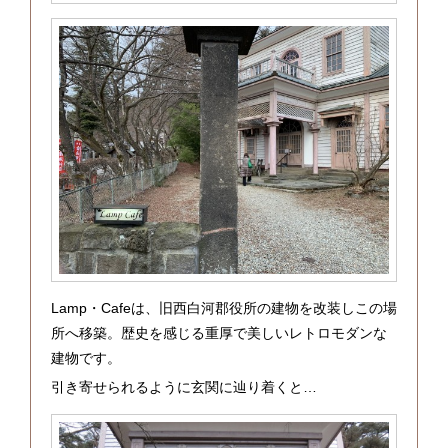
Lamp・Cafeは、旧西白河郡役所の建物を改装しこの場
所へ移築。歴史を感じる重厚で美しいレトロモダンな
建物です。
引き寄せられるように玄関に辿り着くと…