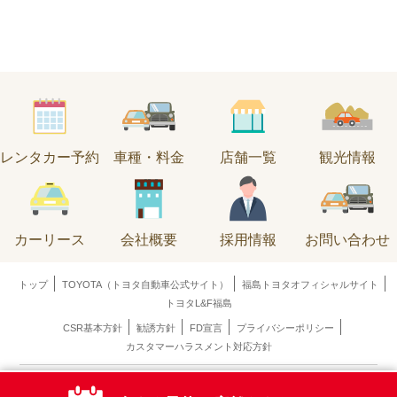
レンタカー予約
車種・料金
店舗一覧
観光情報
カーリース
会社概要
採用情報
お問い合わせ
トップ
TOYOTA（トヨタ自動車公式サイト）
福島トヨタオフィシャルサイト
トヨタL&F福島
CSR基本方針
勧誘方針
FD宣言
プライバシーポリシー
カスタマーハラスメント対応方針
Copyright © 2014--2026