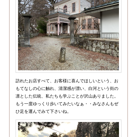
訪れたお店すべて、お客様に喜んでほしいという、お
もてなしの心に触れ、清潔感が漂い、白河という街の
凛とした伝統、私たちも学ぶことが沢山ありました。
もう一度ゆっくり歩いてみたいなぁ・・みなさんもぜ
ひ足を運んでみて下さいね。