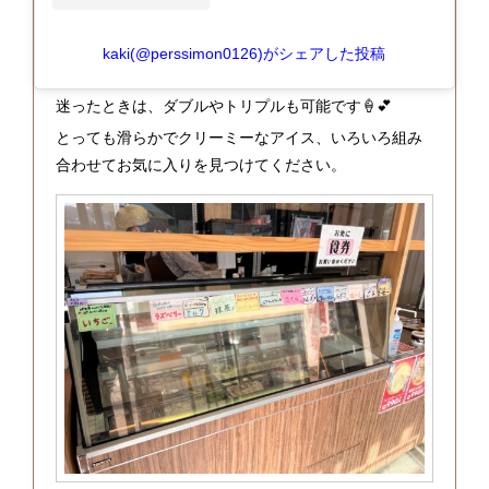
kaki(@perssimon0126)がシェアした投稿
迷ったときは、ダブルやトリプルも可能です🍦💕
とっても滑らかでクリーミーなアイス、いろいろ組み
合わせてお気に入りを見つけてください。