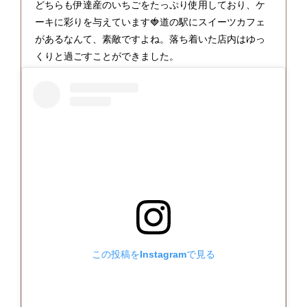
どちらも伊達産のいちごをたっぷり使用しており、ケ
ーキに彩りを与えています🍓道の駅にスイーツカフェ
があるなんて、素敵ですよね。落ち着いた店内はゆっ
くりと過ごすことができました。
この投稿をInstagramで見る