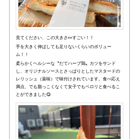
見てください、この大きさ👀すごい！！
手を大きく伸ばしても足りないくらいのボリュー
ム！！
柔らかくヘルシーな〝だてハーブ鶏〟カツをサンド
し、オリジナルソースとさっぱりとしたマスタードの
レリッシュ（薬味）で味付けされています。食べ応え
満点、でも脂っこくなくて女子でもペロリと食べるこ
とができました😋