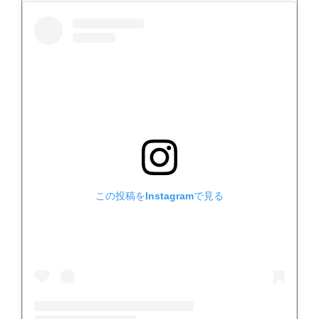
この投稿をInstagramで見る