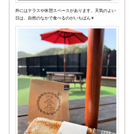
外にはテラスや休憩スペースがあります。天気のよい
日は、自然のなかで食べるのがいちばん☀