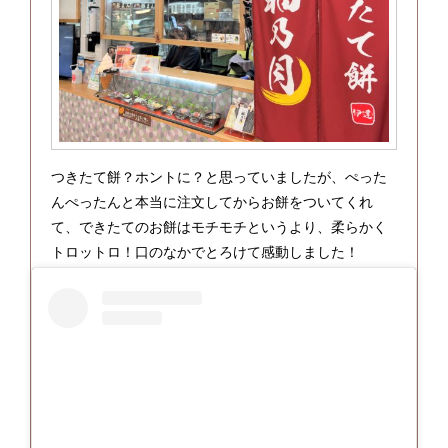
つきたて餅？ホントに？と思っていましたが、ぺった
んぺったんと本当に注文してからお餅をついてくれ
て、できたてのお餅はモチモチというより、柔らかく
トロットロ！口のなかでとろけて感動しました！