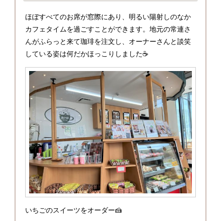
ほぼすべてのお席が窓際にあり、明るい陽射しのなか
カフェタイムを過ごすことができます。地元の常連さ
んがふらっと来て珈琲を注文し、オーナーさんと談笑
している姿は何だかほっこりしました☕
いちごのスイーツをオーダー🍰