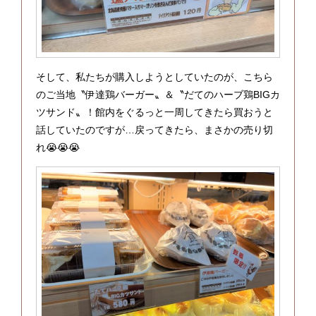
そして、私たちが購入しようとしていたのが、こちら
のご当地〝伊達鶏バーガー〟＆〝だてのハーブ鶏BIGカ
ツサンド〟！館内をぐるっと一周してきたら買おうと
話していたのですが…戻ってきたら、まさかの売り切
れ😭😭😭