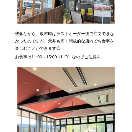
残念ながら、取材時はラストオーダー後で注文できな
かったのですが、天井も高く開放的な店内でお食事を
楽しむことができます😉
お食事は11:00～15:00（L.O）なのでご注意を。