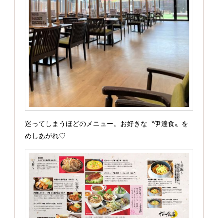
迷ってしまうほどのメニュー。お好きな〝伊達食〟を
めしあがれ♡