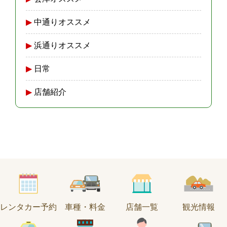
中通りオススメ
浜通りオススメ
日常
店舗紹介
レンタカー予約
車種・料金
店舗一覧
観光情報