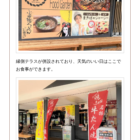
縁側テラスが併設されており、天気のいい日はここで
お食事ができます。