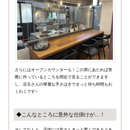
さらにはオープンカウンターも！この席にあたれば実
際に作っているところを間近で見ることができます
し、店主さんの華麗な手さばきできっと待ち時間もわ
くわくです✨
◆こんなところに意外な仕掛けが…！
そしてなんと、店内には皆さんきっと驚くであろうあ