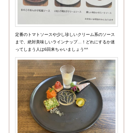
定番のトマトソースや少し珍しいクリーム系のソース
まで、絶対美味しいラインナップ…！どれにするか迷
ってしまう人は6回来ちゃいましょう^^