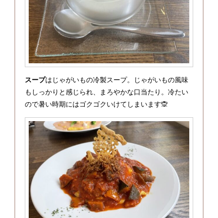
スープ
はじゃがいもの冷製スープ。じゃがいもの風味
もしっかりと感じられ、まろやかな口当たり。冷たい
ので暑い時期にはゴクゴクいけてしまいます🙊