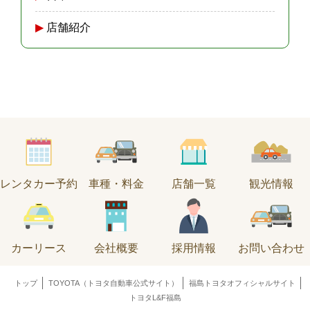
店舗紹介
レンタカー予約
車種・料金
店舗一覧
観光情報
カーリース
会社概要
採用情報
お問い合わせ
トップ
TOYOTA（トヨタ自動車公式サイト）
福島トヨタオフィシャルサイト
トヨタL&F福島