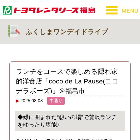
ふくしまワンデイドライブ
ランチをコースで楽しめる隠れ家
的洋食店「coco de La Pause(ココ
デラポーズ)」＠福島市
2025.08.08
中通り
◆緑に囲まれた“憩いの場”で贅沢ランチ
をゆったり堪能♪