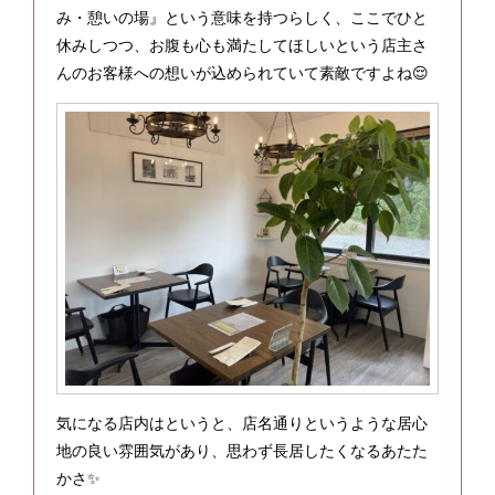
み・憩いの場』という意味を持つらしく、ここでひと
休みしつつ、お腹も心も満たしてほしいという店主さ
んのお客様への想いが込められていて素敵ですよね😌
気になる店内はというと、店名通りというような居心
地の良い雰囲気があり、思わず長居したくなるあたた
かさ✨