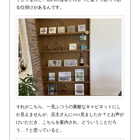
る仕掛けがあるんです。
それがこちら。一見ふつうの素敵なキャビネットにし
か見えませんが、店主さんに○○○見ましたか？とお声が
けいただき、こちらを案内され、どういうことだろ
う…？と思っていると。