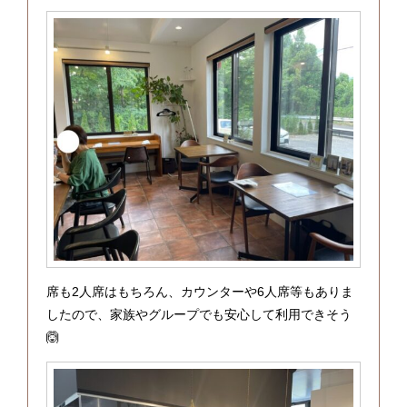
席も2人席はもちろん、カウンターや6人席等もありま
したので、家族やグループでも安心して利用できそう
🙆