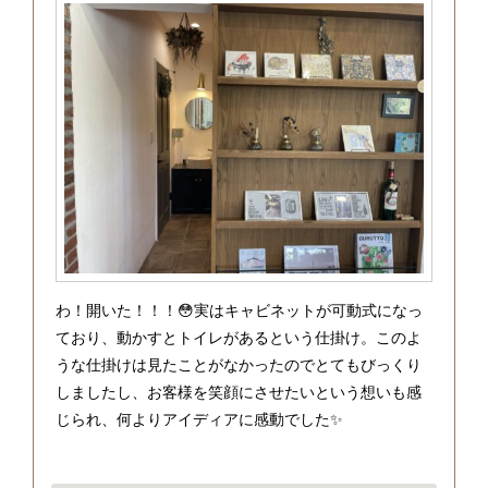
わ！開いた！！！😳実はキャビネットが可動式になっ
ており、動かすとトイレがあるという仕掛け。このよ
うな仕掛けは見たことがなかったのでとてもびっくり
しましたし、お客様を笑顔にさせたいという想いも感
じられ、何よりアイディアに感動でした✨