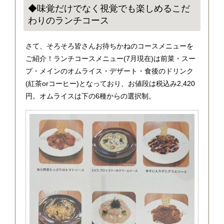
◆味覚だけでなく視覚でも楽しめるこだ
わりのランチコース
さて、そろそろ皆さんお待ちかねのコースメニューを
ご紹介！ランチコースメニュー(7月現在)は前菜・スー
プ・メインのオムライス・デザート・食後のドリンク
(紅茶orコーヒー)となっており、お値段は税込み2,420
円。オムライスは下の6種からの選択制。