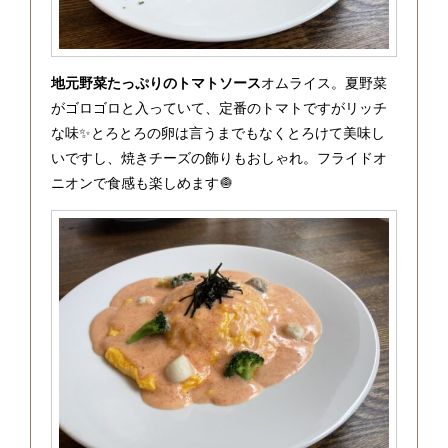
地元野菜たっぷりのトマトソース
オムライス。夏野菜
がゴロゴロと入っていて、定番のトマトですがリッチ
な味✨とろとろの卵は言うまでもなくとろけて美味し
いですし、焼きチーズの飾りもおしゃれ。フライドオ
ニオンで食感も楽しめます🧅