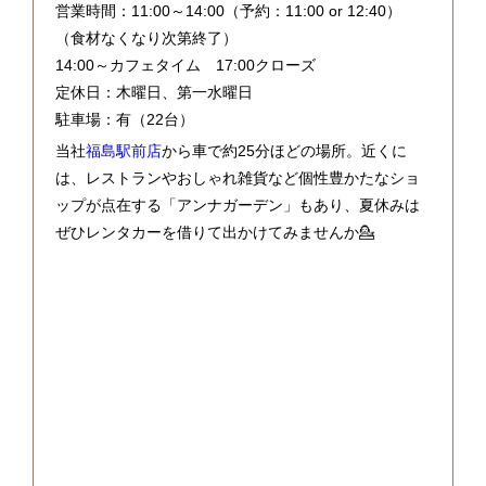
営業時間：11:00～14:00（予約：11:00 or 12:40）
（食材なくなり次第終了）
14:00～カフェタイム 17:00クローズ
定休日：木曜日、第一水曜日
駐車場：有（22台）
当社
福島駅前店
から車で約25分ほどの場所。近くに
は、レストランやおしゃれ雑貨など個性豊かたなショ
ップが点在する「アンナガーデン」もあり、夏休みは
ぜひレンタカーを借りて出かけてみませんか💁