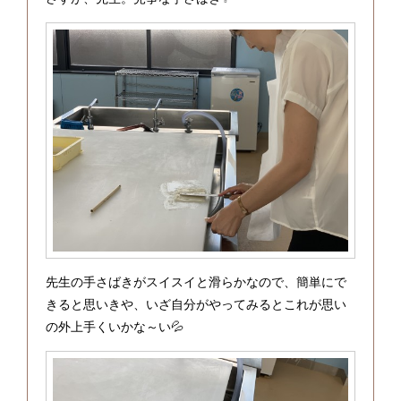
先生の手さばきがスイスイと滑らかなので、簡単にで
きると思いきや、いざ自分がやってみるとこれが思い
の外上手くいかな～い💦