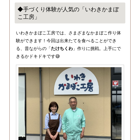
◆手づくり体験が人気の「いわきかまぼ
こ工房」
いわきかまぼこ工房では、さまざまなかまぼこ作り体
験ができます！今回は出来たてを食べることができ
る、昔ながらの「
たけちくわ
」作りに挑戦。上手にで
きるかドキドキです😅