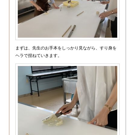
まずは、先生のお手本をしっかり見ながら、すり身を
ヘラで捏ねていきます。