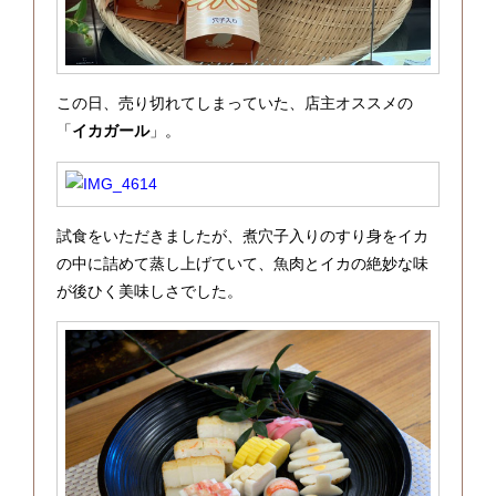
この日、売り切れてしまっていた、店主オススメの
「
イカガール
」。
試食をいただきましたが、煮穴子入りのすり身をイカ
の中に詰めて蒸し上げていて、魚肉とイカの絶妙な味
が後ひく美味しさでした。