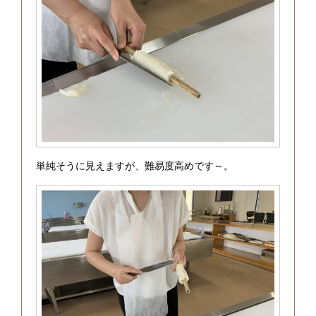
単純そうに見えますが、難易度高めです～。