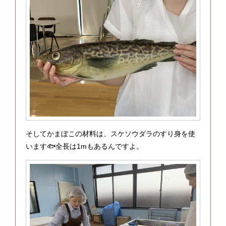
そしてかまぼこの材料は、スケソウダラのすり身を使
います🐟全長は1mもあるんですよ。