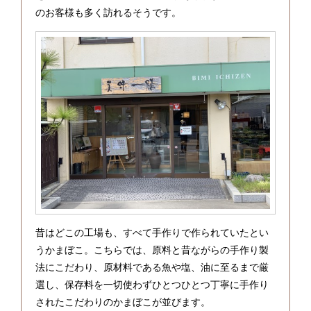
のお客様も多く訪れるそうです。
昔はどこの工場も、すべて手作りで作られていたとい
うかまぼこ。こちらでは、原料と昔ながらの手作り製
法にこだわり、原材料である魚や塩、油に至るまで厳
選し、保存料を一切使わずひとつひとつ丁寧に手作り
されたこだわりのかまぼこが並びます。