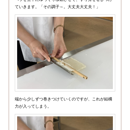
ていきます。「その調子～。大丈夫大丈夫！」
端から少しずつ巻きつけていくのですが、これが結構
力が入ってしまう。