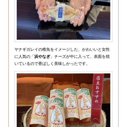
ヤナギガレイの稚魚をイメージした、かわいいと女性
に人気の「
浜やなぎ
」チーズが中に入って、表面を焼
いているので香ばしく美味しかったです。