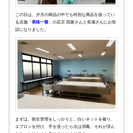
この日は、夕月の商品の中でも特別な商品を扱ってい
る店舗
「
美味一善
」
の店主 四家さんと長瀬さんにお世
話になりました。
まずは、衛生管理をしっかりと。白いネットを被り、
エプロンを付け、手を洗ったら次は消毒。それが済ん