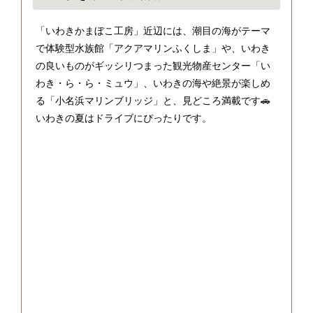
「いわきかまぼこ工房」近辺には、潮目の海がテーマ
で体験型水族館「アクアマリンふくしま」や、いわき
の良いものがギッシリつまった観光物産センター「い
わき・ら・ら・ミュウ」、いわきの海や絶景が楽しめ
る「小名浜マリンブリッジ」と、見どころ満載です🚗
いわきの夏はドライブにぴったりです。