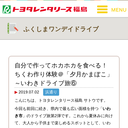
ふくしまワンデイドライブ
自分で作ってホカホカを食べる！
ちくわ作り体験＠「夕月かまぼこ」
～いわきドライブ旅⑥
2019.07.02
浜通り
こんにちは、トヨタレンタリース福島 サトウです。
今回も前回に続き、県内で最も広い面積を持つ「
いわ
き市
」のドライブ旅第2弾です。これから夏休みに向け
て、大人から子供まで楽しめるスポットとして、いわ