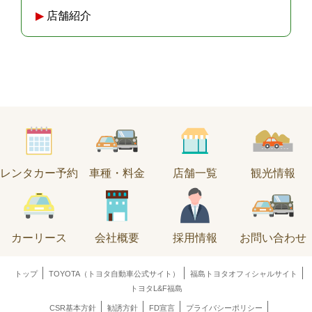
店舗紹介
レンタカー予約
車種・料金
店舗一覧
観光情報
カーリース
会社概要
採用情報
お問い合わせ
トップ
TOYOTA（トヨタ自動車公式サイト）
福島トヨタオフィシャルサイト
トヨタL&F福島
CSR基本方針
勧誘方針
FD宣言
プライバシーポリシー