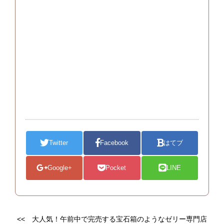
Twitter
Facebook
はてブ
Google+
Pocket
LINE
<<
大人気！午前中で完売する宝石箱のようなゼリー専門店