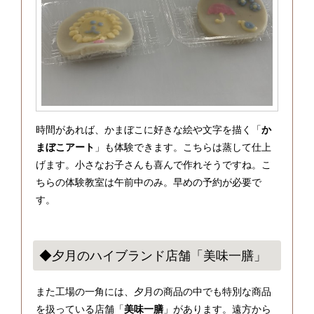
時間があれば、かまぼこに好きな絵や文字を描く「
か
まぼこアート
」も体験できます。こちらは蒸して仕上
げます。小さなお子さんも喜んで作れそうですね。こ
ちらの体験教室は午前中のみ。早めの予約が必要で
す。
◆夕月のハイブランド店舗「美味一膳」
また工場の一角には、夕月の商品の中でも特別な商品
を扱っている店舗「
美味一膳
」があります。遠方から