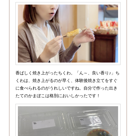
香ばしく焼き上がったちくわ。「ん～、良い香り♪」ち
くわは、焼き上がるのが早く、体験後焼き立てをすぐ
に食べられるのがうれしいですね。自分で作った出き
たてのかまぼこは格別においしかったです！