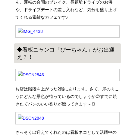
ん、運転の合間のブレイク、長距離ドライブのお供
や、ドライブデートの差し入れなど、気分を盛り上げ
てくれる素敵なカフェです♪
◆看板ニャンコ「ぴーちゃん」がお出迎
え？！
お店は階段を上がった2階にあります。さて、扉の向こ
うにどんな景色が待っているのでしょうか😊すでに焼
きたてパンのいい香りが漂ってきます～🍞
さっそく出迎えてくれたのは看板ネコとして活躍中の