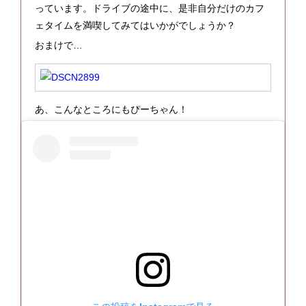
っています。ドライブの途中に、是非自分だけのカフ
ェタイムを満喫してみてはいかがでしょうか？
おまけで…
あ、こんなところにもぴーちゃん！