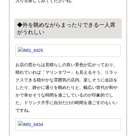
入りを探してみてくださいね。
◆外を眺めながらまったりできる一人席
がうれしい
お店の窓からは見晴らしの良い景色が広がっており、
晴れていれば「マリンタワー」も見えるそう。リラッ
クスできる穏やかな雰囲気の店内。楽しそうに会話を
したり、静かに通りを眺めたりと、幅広い世代が和や
かで幸せそうな時間を過ごしているのが印象的でし
た。ドリンク片手に自分だけの時間を過ごすのもいい
ですね。