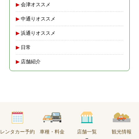
会津オススメ
中通りオススメ
浜通りオススメ
日常
店舗紹介
レンタカー予約
車種・料金
店舗一覧
観光情報