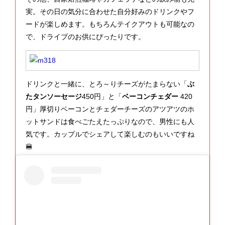
実。その日の気分に合わせた自分好みのドリンクやフ
ードが楽しめます。もちろんテイクアウトも可能なの
で、ドライブのお供にぴったりです。
ドリンクと一緒に、とろ～りチーズがたまらない「
ぶ
たタンソーセージ
450円」と「
ベーコンチェダー
420
円」厚切りベーコンとチェダーチーズのアツアツのホ
ットサンドは食べごたえたっぷりなので、男性にも人
気です。カップルでシェアして楽しむのもいいですね
🍔