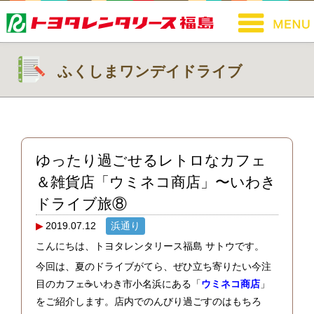
ふくしまワンデイドライブ
ゆったり過ごせるレトロなカフェ
＆雑貨店「ウミネコ商店」〜いわき
ドライブ旅⑧
2019.07.12
浜通り
こんにちは、トヨタレンタリース福島 サトウです。
今回は、夏のドライブがてら、ぜひ立ち寄りたい今注
目のカフェ☕いわき市小名浜にある「
ウミネコ商店
」
をご紹介します。店内でのんびり過ごすのはもちろ