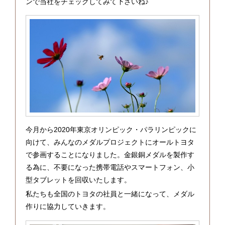
ンで当社をチェックしてみて下さいね♪
今月から2020年東京オリンピック・パラリンピックに
向けて、みんなのメダルプロジェクトにオールトヨタ
で参画することになりました。金銀銅メダルを製作す
る為に、不要になった携帯電話やスマートフォン、小
型タブレットを回収いたします。
私たちも全国のトヨタの社員と一緒になって、メダル
作りに協力していきます。