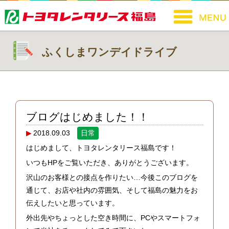
ふくしまワンデイドライブ
ブログはじめました！！
2018.09.03
日常
はじめまして、トヨタレンタリース福島です！
いつもHPをご覧いただき、ありがとうございます。
沢山のお客様との接点を作りたい…今後このブログを
通じて、お店や社内の雰囲気、そして福島の魅力をお
伝えしたいと思っています。
外出先やちょっとした空き時間に、PCやスマートフォ