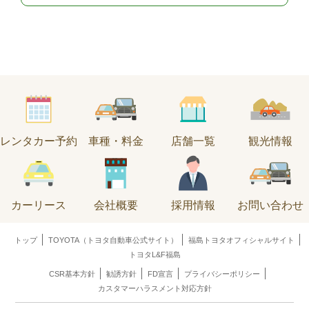
レンタカー予約
車種・料金
店舗一覧
観光情報
カーリース
会社概要
採用情報
お問い合わせ
トップ
TOYOTA（トヨタ自動車公式サイト）
福島トヨタオフィシャルサイト
トヨタL&F福島
CSR基本方針
勧誘方針
FD宣言
プライバシーポリシー
カスタマーハラスメント対応方針