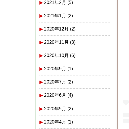
2021年2月
(5)
2021年1月
(2)
2020年12月
(2)
2020年11月
(3)
2020年10月
(6)
2020年9月
(1)
2020年7月
(2)
2020年6月
(4)
2020年5月
(2)
2020年4月
(1)