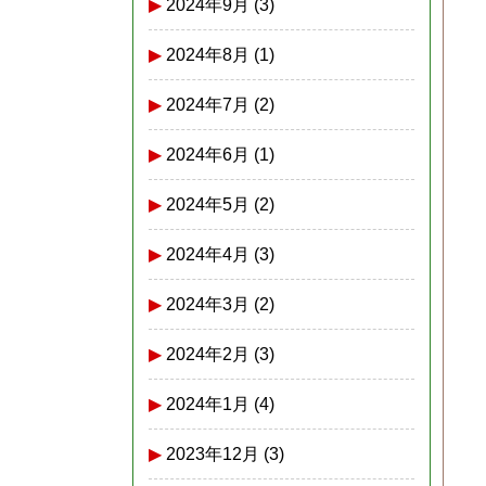
2024年9月
(3)
2024年8月
(1)
2024年7月
(2)
2024年6月
(1)
2024年5月
(2)
2024年4月
(3)
2024年3月
(2)
2024年2月
(3)
2024年1月
(4)
2023年12月
(3)