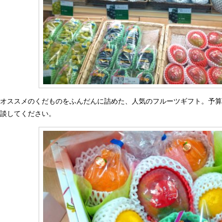
オススメのくだものをふんだんに詰めた、人気のフルーツギフト。予
談してください。