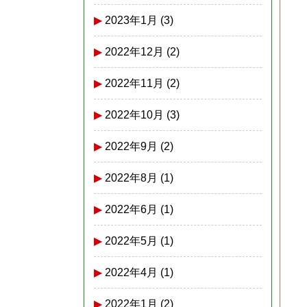
2023年1月
(3)
2022年12月
(2)
2022年11月
(2)
2022年10月
(3)
2022年9月
(2)
2022年8月
(1)
2022年6月
(1)
2022年5月
(1)
2022年4月
(1)
2022年1月
(2)