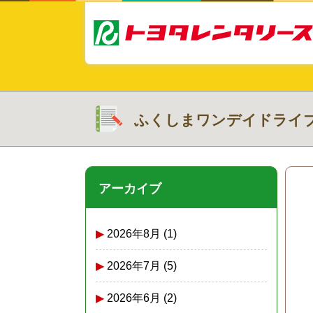
ふくしまワンデイドライ
アーカイブ
2026年8月
(1)
2026年7月
(5)
2026年6月
(2)