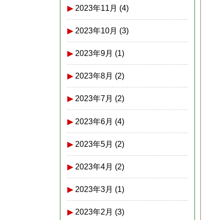
2023年11月
(4)
2023年10月
(3)
2023年9月
(1)
2023年8月
(2)
2023年7月
(2)
2023年6月
(4)
2023年5月
(2)
2023年4月
(2)
2023年3月
(1)
2023年2月
(3)