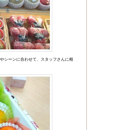
算やシーンに合わせて、スタッフさんに相