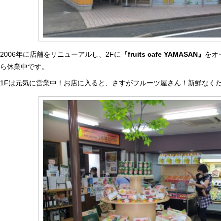
2006年に店舗をリニューアルし、2Fに
『fruits cafe YAMASAN』
をオ
ら休業中です。
1Fは元気に営業中！お店に入ると、さすがフルーツ屋さん！新鮮なくだ