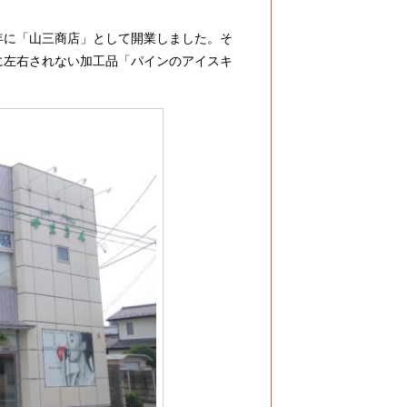
年に「山三商店」として開業しました。そ
に左右されない加工品「パインのアイスキ