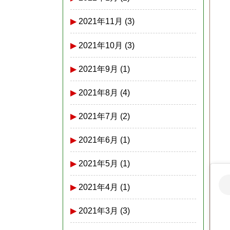
2021年11月
(3)
2021年10月
(3)
2021年9月
(1)
2021年8月
(4)
2021年7月
(2)
2021年6月
(1)
2021年5月
(1)
2021年4月
(1)
2021年3月
(3)