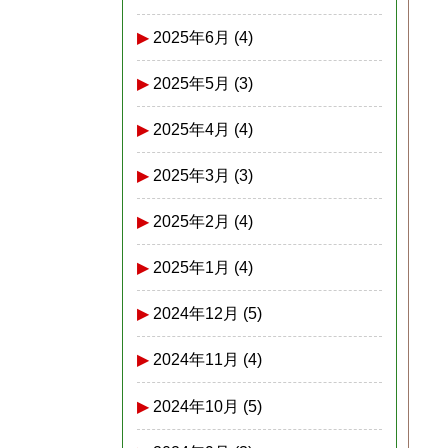
2025年6月
(4)
2025年5月
(3)
2025年4月
(4)
2025年3月
(3)
2025年2月
(4)
2025年1月
(4)
2024年12月
(5)
2024年11月
(4)
2024年10月
(5)