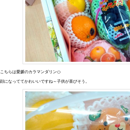
こちらは愛媛のカラマンダリン🍊
顔になっててかわいいですね～子供が喜びそう。