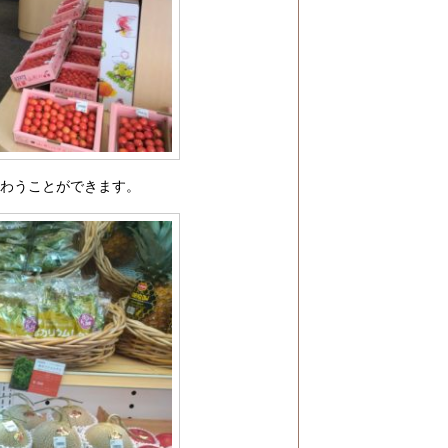
味わうことができます。