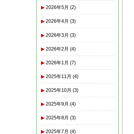
2026年5月
(2)
2026年4月
(3)
2026年3月
(3)
2026年2月
(4)
2026年1月
(7)
2025年11月
(4)
2025年10月
(3)
2025年9月
(4)
2025年8月
(3)
2025年7月
(4)