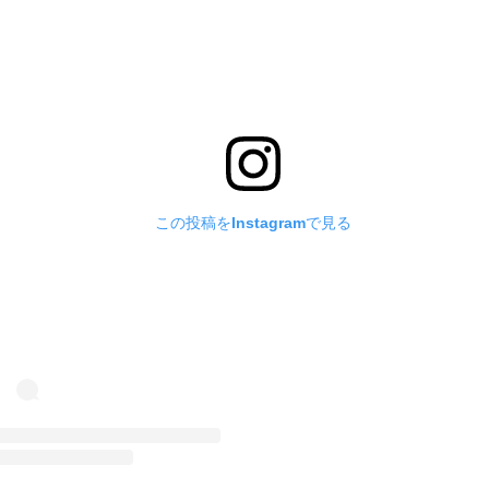
この投稿をInstagramで見る